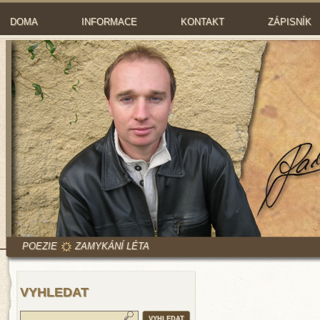
DOMA
INFORMACE
KONTAKT
ZÁPISNÍK
POEZIE
ZAMYKÁNÍ LÉTA
VYHLEDAT