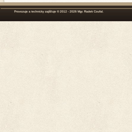
Provozuje a technicky zajišťuje © 2012 - 2026
Mgr. Radek Coufal
.