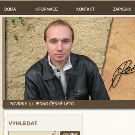
DOMA
INFORMACE
KONTAKT
ZÁPISNÍK
POVÍDKY
JEDNO ČESKÉ LÉTO
VYHLEDAT