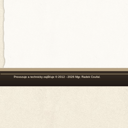
Provozuje a technicky zajišťuje © 2012 - 2026
Mgr. Radek Coufal
.